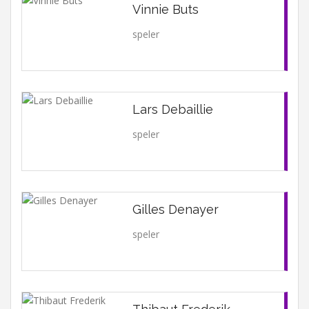
Vinnie Buts
speler
Lars Debaillie
speler
Gilles Denayer
speler