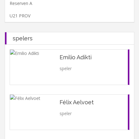
Reserven A
U21 PROV
spelers
Emilio Adikti
speler
Félix Aelvoet
speler