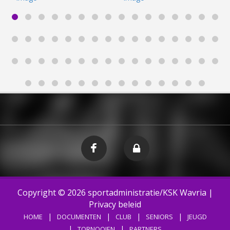
Copyright © 2026
sportadministratie/KSK Wavria
|
Privacy beleid
HOME
DOCUMENTEN
CLUB
SENIORS
JEUGD
TORNOOIEN
PARTNERS