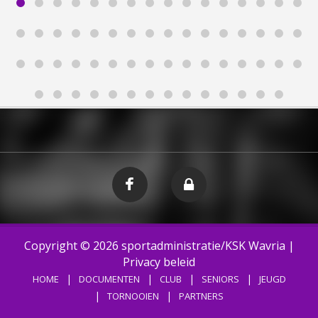
Copyright © 2026
sportadministratie/KSK Wavria
|
Privacy beleid
HOME
DOCUMENTEN
CLUB
SENIORS
JEUGD
TORNOOIEN
PARTNERS