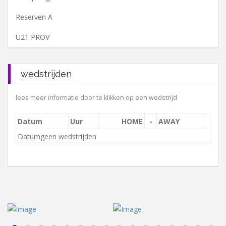
Reserven A
U21 PROV
wedstrijden
lees meer informatie door te klikken op een wedstrijd
Datum
Uur
HOME
-
AWAY
geen wedstrijden