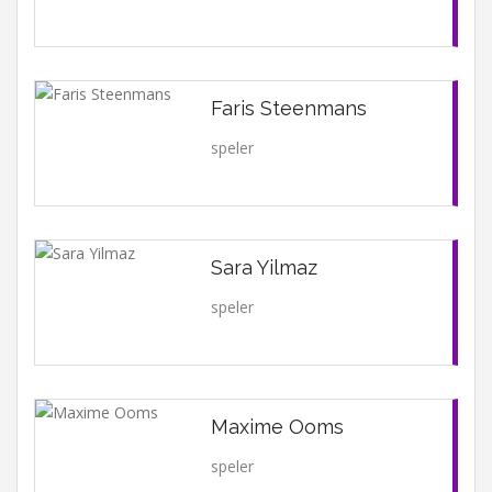
Faris Steenmans
speler
Sara Yilmaz
speler
Maxime Ooms
speler