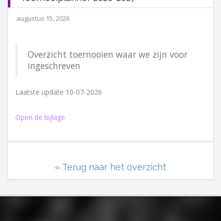
augustus 15, 2026
Overzicht toernooien waar we zijn voor
ingeschreven
Laatste update 10-07-2026
Open de bijlage
« Terug naar het overzicht