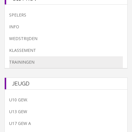
SPELERS
INFO
WEDSTRIJDEN
KLASSEMENT
TRAININGEN
JEUGD
U10 GEW.
U13 GEW
U17 GEW A