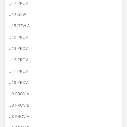
U17 PROV
U14 GEW
U15 GEW A
U15 PROV
U13 PROV
U12 PROV.
U11 PROV
U10 PROV.
U9 PROV A
U9 PROV B
U8 PROV A