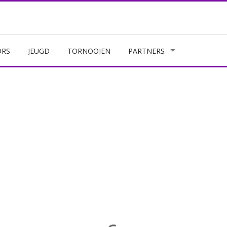
ORS
JEUGD
TORNOOIEN
PARTNERS