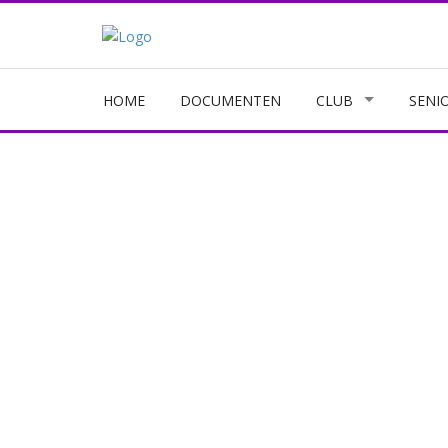
HOME
DOCUMENTEN
CLUB
SENI