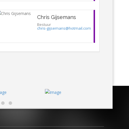
Chris Gijsemans
Bestuur
chris-gijsemans@hotmail.com