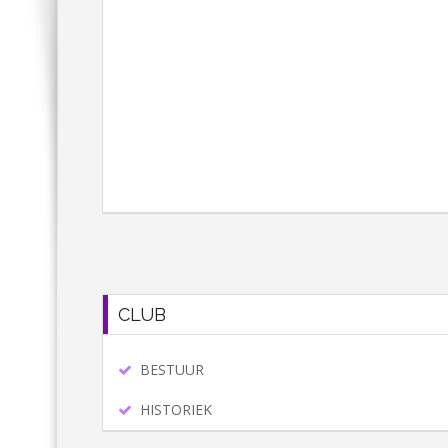
CLUB
BESTUUR
HISTORIEK