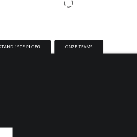
STAND 1STE PLOEG
ONZE TEAMS