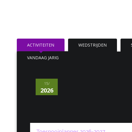
ACTIVITEITEN
WEDSTRIJDEN
VANDAAG JARIG
15/
2026
Toernooiplanner 2026-2027