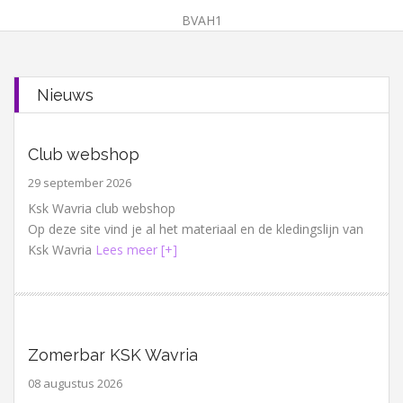
BVAH1
Nieuws
Club webshop
29 september 2026
Ksk Wavria club webshop
Op deze site vind je al het materiaal en de kledingslijn van
Ksk Wavria
Lees meer [+]
Zomerbar KSK Wavria
08 augustus 2026