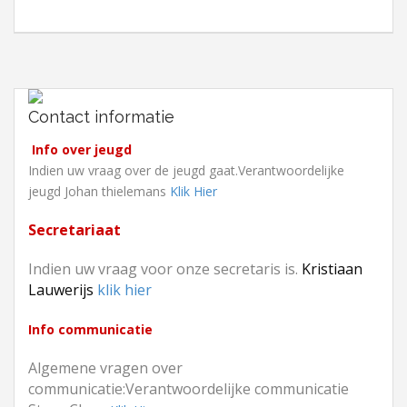
Contact informatie
Info over jeugd
Indien uw vraag over de jeugd gaat.Verantwoordelijke
jeugd Johan thielemans
Klik Hier
Secretariaat
Indien uw vraag voor onze secretaris is.
Kristiaan
Lauwerijs
klik hier
Info communicatie
Algemene vragen over
communicatie:Verantwoordelijke communicatie