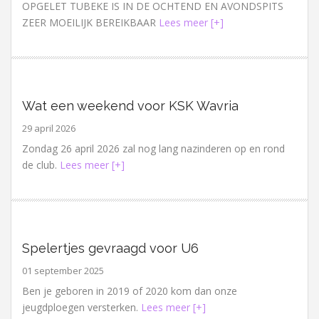
OPGELET TUBEKE IS IN DE OCHTEND EN AVONDSPITS
ZEER MOEILIJK BEREIKBAAR
Lees meer [+]
Wat een weekend voor KSK Wavria
29 april 2026
Zondag 26 april 2026 zal nog lang nazinderen op en rond
de club.
Lees meer [+]
Spelertjes gevraagd voor U6
01 september 2025
Ben je geboren in 2019 of 2020 kom dan onze
jeugdploegen versterken.
Lees meer [+]