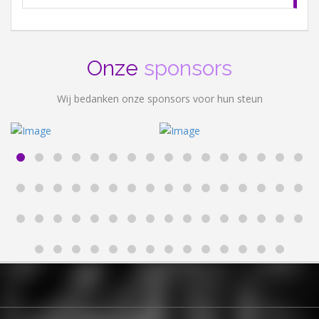
Onze
sponsors
Wij bedanken onze sponsors voor hun steun