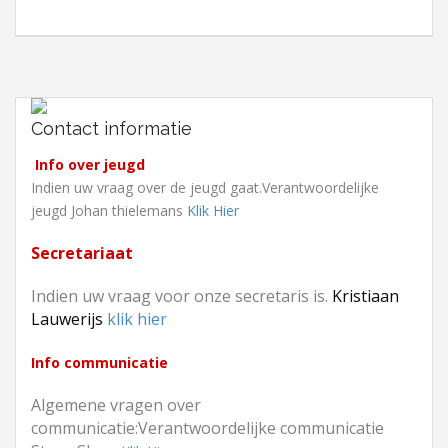
Contact informatie
Info over jeugd
Indien uw vraag over de jeugd gaat.Verantwoordelijke
jeugd Johan thielemans
Klik Hier
Secretariaat
Indien uw vraag voor onze secretaris is.
Kristiaan
Lauwerijs
klik hier
Info communicatie
Algemene vragen over
communicatie:Verantwoordelijke communicatie