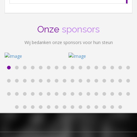
Onze
sponsors
Wij bedanken onze sponsors voor hun steun