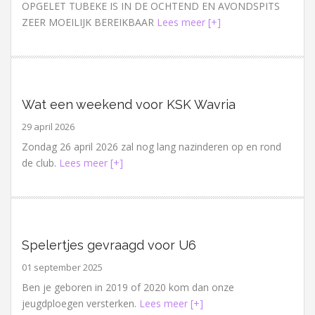
OPGELET TUBEKE IS IN DE OCHTEND EN AVONDSPITS
ZEER MOEILIJK BEREIKBAAR
Lees meer [+]
Wat een weekend voor KSK Wavria
29 april 2026
Zondag 26 april 2026 zal nog lang nazinderen op en rond
de club.
Lees meer [+]
Spelertjes gevraagd voor U6
01 september 2025
Ben je geboren in 2019 of 2020 kom dan onze
jeugdploegen versterken.
Lees meer [+]