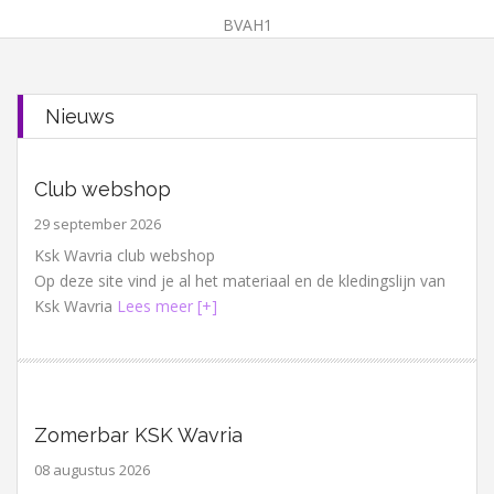
BVAH1
Nieuws
Club webshop
29 september 2026
Ksk Wavria club webshop
Op deze site vind je al het materiaal en de kledingslijn van
Ksk Wavria
Lees meer [+]
Zomerbar KSK Wavria
08 augustus 2026