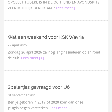
OPGELET TUBEKE IS IN DE OCHTEND EN AVONDSPITS
ZEER MOEILIJK BEREIKBAAR
Lees meer [+]
Wat een weekend voor KSK Wavria
29 april 2026
Zondag 26 april 2026 zal nog lang nazinderen op en rond
de club.
Lees meer [+]
Spelertjes gevraagd voor U6
01 september 2025
Ben je geboren in 2019 of 2020 kom dan onze
jeugdploegen versterken.
Lees meer [+]