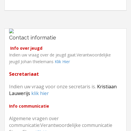
Contact informatie
Info over jeugd
Indien uw vraag over de jeugd gaat.Verantwoordelijke
jeugd Johan thielemans
Klik Hier
Secretariaat
Indien uw vraag voor onze secretaris is.
Kristiaan
Lauwerijs
klik hier
Info communicatie
Algemene vragen over
communicatie:Verantwoordelijke communicatie