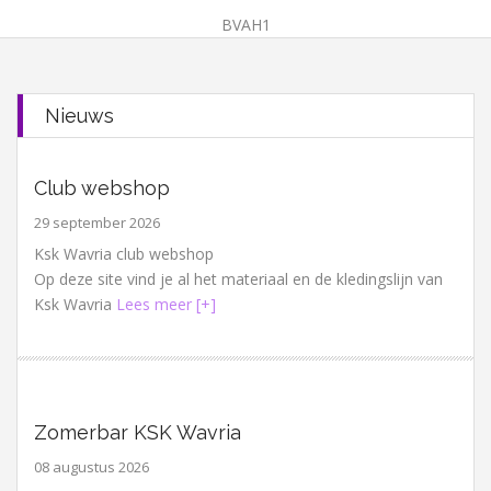
BVAH1
Nieuws
Club webshop
29 september 2026
Ksk Wavria club webshop
Op deze site vind je al het materiaal en de kledingslijn van
Ksk Wavria
Lees meer [+]
Zomerbar KSK Wavria
08 augustus 2026