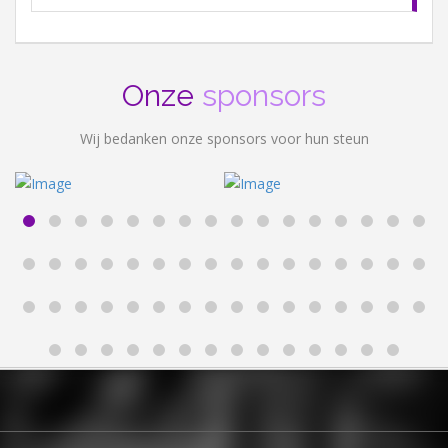
Onze
sponsors
Wij bedanken onze sponsors voor hun steun