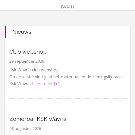
BVAH1
Nieuws
Club webshop
29 september 2026
Ksk Wavria club webshop
Op deze site vind je al het materiaal en de kledingslijn van
Ksk Wavria
Lees meer [+]
Zomerbar KSK Wavria
08 augustus 2026