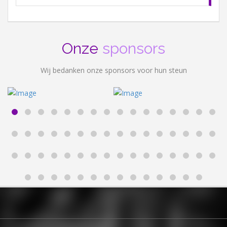
Onze
sponsors
Wij bedanken onze sponsors voor hun steun