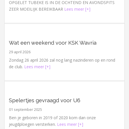
OPGELET TUBEKE IS IN DE OCHTEND EN AVONDSPITS
ZEER MOEILIJK BEREIKBAAR
Lees meer [+]
Wat een weekend voor KSK Wavria
29 april 2026
Zondag 26 april 2026 zal nog lang nazinderen op en rond
de club.
Lees meer [+]
Spelertjes gevraagd voor U6
01 september 2025
Ben je geboren in 2019 of 2020 kom dan onze
jeugdploegen versterken.
Lees meer [+]