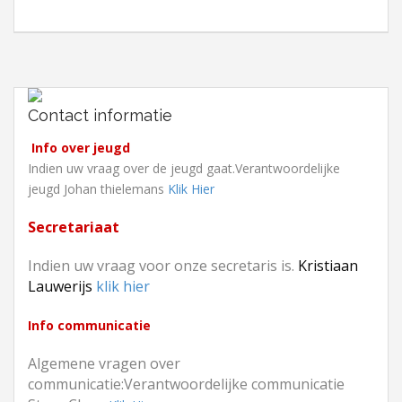
Contact informatie
Info over jeugd
Indien uw vraag over de jeugd gaat.Verantwoordelijke
jeugd Johan thielemans
Klik Hier
Secretariaat
Indien uw vraag voor onze secretaris is.
Kristiaan
Lauwerijs
klik hier
Info communicatie
Algemene vragen over
communicatie:Verantwoordelijke communicatie